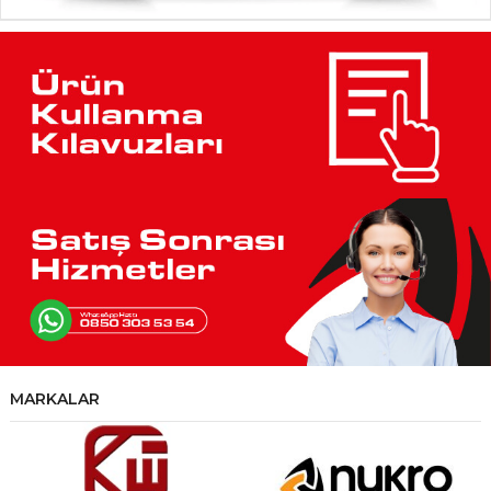
MARKALAR