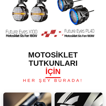
MOTOSİKLET
TUTKUNLARI
İÇİN
HER ŞEY BURADA!