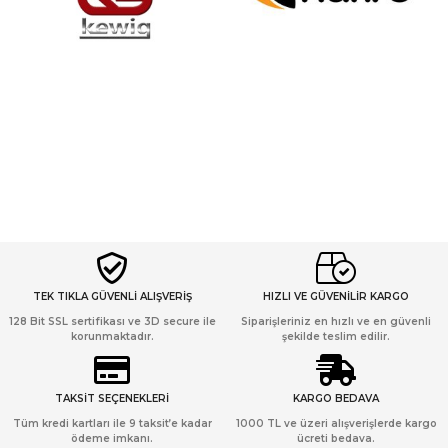
TEK TIKLA GÜVENLİ ALIŞVERİŞ
HIZLI VE GÜVENİLİR KARGO
128 Bit SSL sertifikası ve 3D secure ile
Siparişleriniz en hızlı ve en güvenli
korunmaktadır.
şekilde teslim edilir.
TAKSİT SEÇENEKLERİ
KARGO BEDAVA
Tüm kredi kartları ile 9 taksit’e kadar
1000 TL ve üzeri alışverişlerde kargo