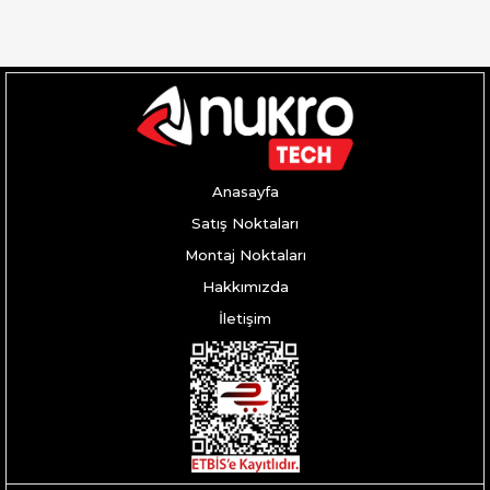
Anasayfa
Satış Noktaları
Montaj Noktaları
Hakkımızda
İletişim