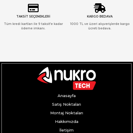
TAKSİT SEÇENEKLERİ
KARGO BEDAVA
Tüm kredi kartları ile 9 taksit’e kadar
1000 TL ve üzeri alışverişlerde kargo
ödeme imkanı.
ücreti bedava.
Anasayfa
Satış Noktaları
Montaj Noktaları
Hakkımızda
İletişim