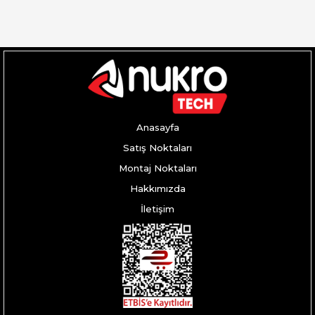
Anasayfa
Satış Noktaları
Montaj Noktaları
Hakkımızda
İletişim