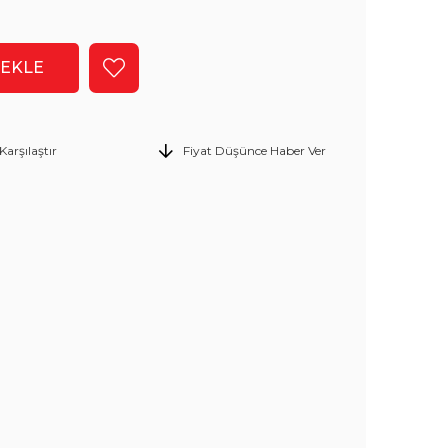
Karşılaştır
Fiyat Düşünce Haber Ver